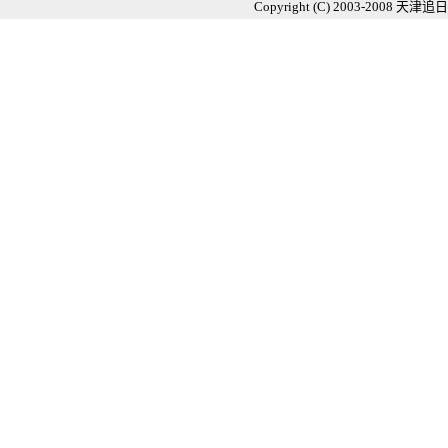
Copyright (C) 2003-2008
天津追日