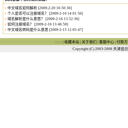
v
中文域名如何解析
[2009-2-20 16:50:36]
v
个人是否可以注册域名？
[2009-2-16 14:01:56]
v
域名解析是什么意思？
[2009-2-16 13:52:36]
v
如何注册域名？
[2009-2-16 13:46:59]
v
中文域名转码是什么意思
[2009-2-15 12:05:47]
:::::: |
收藏本站
|
关于我们
|
客服中心
|
付款方
Copyright (C) 2003-2008
天津追日